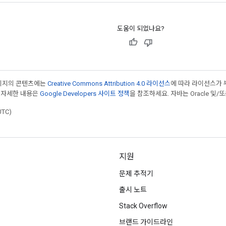
도움이 되었나요?
페이지의 콘텐츠에는
Creative Commons Attribution 4.0 라이선스
에 따라 라이선스가 
 자세한 내용은
Google Developers 사이트 정책
을 참조하세요. 자바는 Oracle 및/
UTC)
지원
문제 추적기
출시 노트
Stack Overflow
브랜드 가이드라인