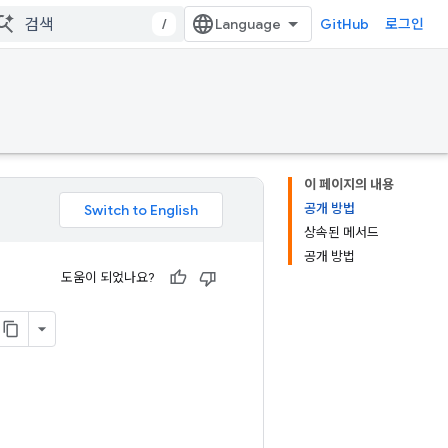
/
GitHub
로그인
이 페이지의 내용
공개 방법
상속된 메서드
공개 방법
도움이 되었나요?