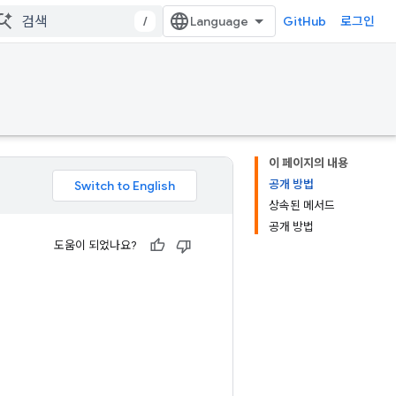
/
GitHub
로그인
이 페이지의 내용
공개 방법
상속된 메서드
공개 방법
도움이 되었나요?