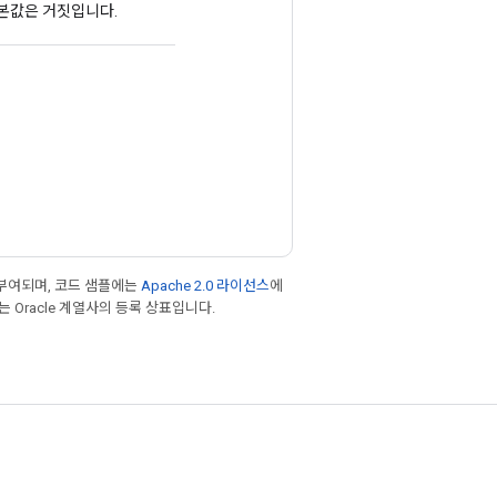
기본값은 거짓입니다.
부여되며, 코드 샘플에는
Apache 2.0 라이선스
에
또는 Oracle 계열사의 등록 상표입니다.