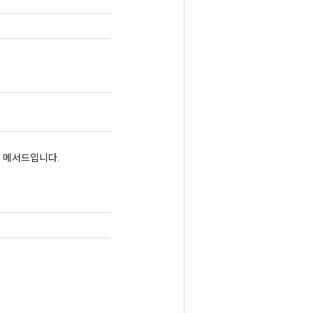
리 메서드입니다.