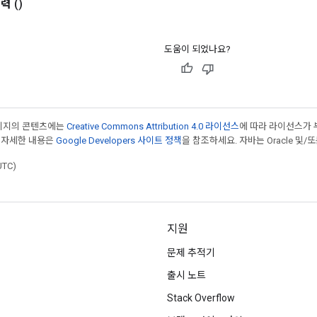
출력
()
도움이 되었나요?
페이지의 콘텐츠에는
Creative Commons Attribution 4.0 라이선스
에 따라 라이선스가 
 자세한 내용은
Google Developers 사이트 정책
을 참조하세요. 자바는 Oracle 및/
UTC)
지원
문제 추적기
출시 노트
Stack Overflow