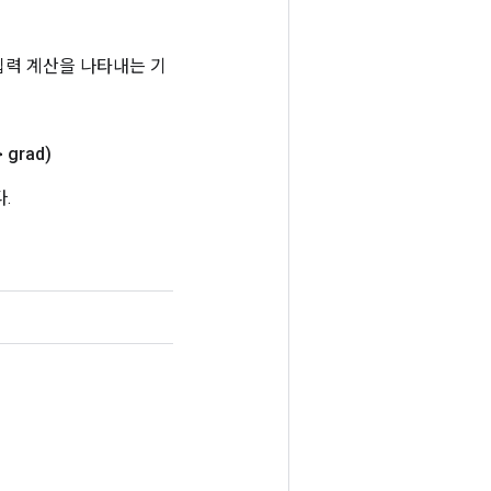
는 입력 계산을 나타내는 기
 grad)
.