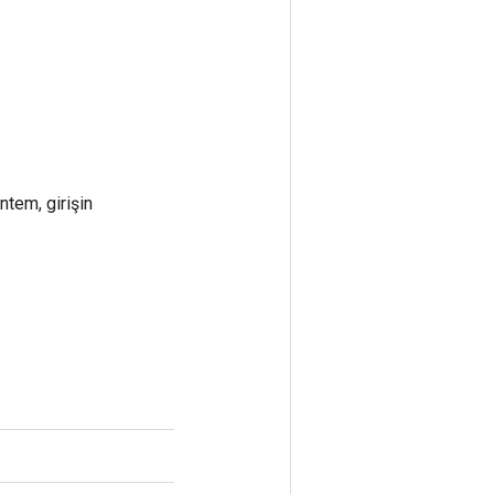
ntem, girişin