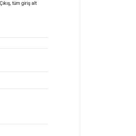
Çıkış, tüm giriş alt