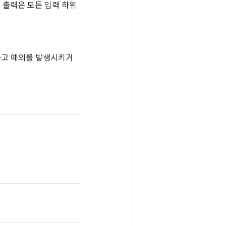
다. 출력은 모든 입력 하위
하고 예외를 발생시키거