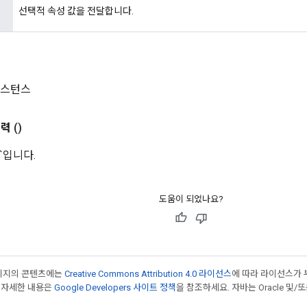
선택적 속성 값을 전달합니다.
 인스턴스
출력
()
M]`입니다.
도움이 되었나요?
페이지의 콘텐츠에는
Creative Commons Attribution 4.0 라이선스
에 따라 라이선스가 
 자세한 내용은
Google Developers 사이트 정책
을 참조하세요. 자바는 Oracle 및/