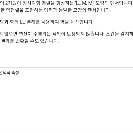
 2차원이 정사각형 행렬을 형성하는 '[..., M, M]' 모양의 텐서입니
, :]`에 대한 역행렬을 포함하는 입력과 동일한 모양의 텐서입니다.
팅과 함께 LU 분해를 사용하여 역을 계산합니다.
 않으면 연산이 수행되는 작업이 보장되지 않습니다. 조건을 감지
 결과를 반환할 수도 있습니다.
선택적 속성