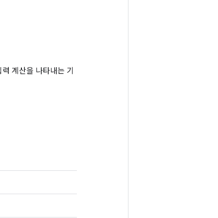
는 입력 계산을 나타내는 기