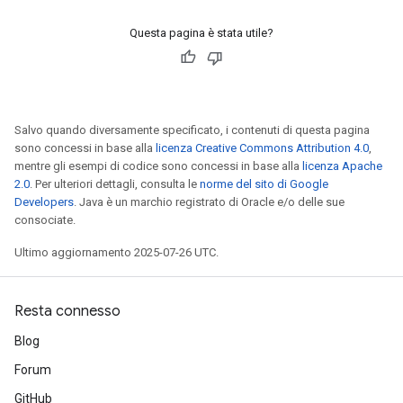
Questa pagina è stata utile?
Salvo quando diversamente specificato, i contenuti di questa pagina
sono concessi in base alla
licenza Creative Commons Attribution 4.0
,
mentre gli esempi di codice sono concessi in base alla
licenza Apache
2.0
. Per ulteriori dettagli, consulta le
norme del sito di Google
Developers
. Java è un marchio registrato di Oracle e/o delle sue
consociate.
Ultimo aggiornamento 2025-07-26 UTC.
Resta connesso
Blog
Forum
GitHub