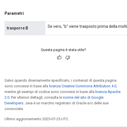
Parametri
Se vero, "b" viene trasposto prima della molt
trasporre B
Questa pagina è stata utile?
Salvo quando diversamente specificato, i contenuti di questa pagina
sono concessi in base alla
licenza Creative Commons Attribution 4.0
,
mentre gli esempi di codice sono concessi in base alla
licenza Apache
2.0
. Per ulteriori dettagli, consulta le
norme del sito di Google
Developers
. Java è un marchio registrato di Oracle e/o delle sue
consociate.
Ultimo aggiornamento 2025-07-25 UTC.