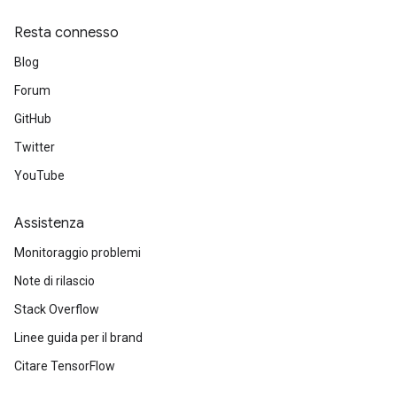
Resta connesso
Blog
Forum
GitHub
Twitter
YouTube
Assistenza
Monitoraggio problemi
Note di rilascio
Stack Overflow
Linee guida per il brand
Citare TensorFlow