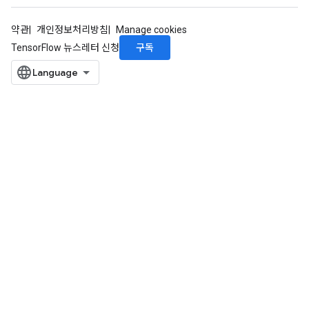
약관
개인정보처리방침
Manage cookies
구독
TensorFlow 뉴스레터 신청