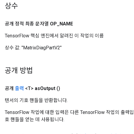
상수
공개 정적 최종 문자열
OP
_
NAME
TensorFlow 핵심 엔진에서 알려진 이 작업의 이름
상수 값:
"MatrixDiagPartV2"
공개 방법
공개
출력
<T>
as
Output
()
텐서의 기호 핸들을 반환합니다.
TensorFlow 작업에 대한 입력은 다른 TensorFlow 작업의 
호 핸들을 얻는 데 사용됩니다.