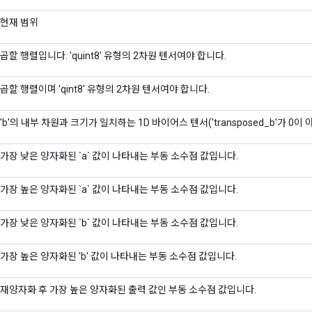
현재 범위
곱할 행렬입니다. 'quint8' 유형의 2차원 텐서여야 합니다.
곱할 행렬이며 'qint8' 유형의 2차원 텐서여야 합니다.
'b'의 내부 차원과 크기가 일치하는 1D 바이어스 텐서('transposed_b'가 0이 
가장 낮은 양자화된 `a` 값이 나타내는 부동 소수점 값입니다.
가장 높은 양자화된 `a` 값이 나타내는 부동 소수점 값입니다.
가장 낮은 양자화된 `b` 값이 나타내는 부동 소수점 값입니다.
가장 높은 양자화된 'b' 값이 나타내는 부동 소수점 값입니다.
재양자화 후 가장 높은 양자화된 출력 값인 부동 소수점 값입니다.