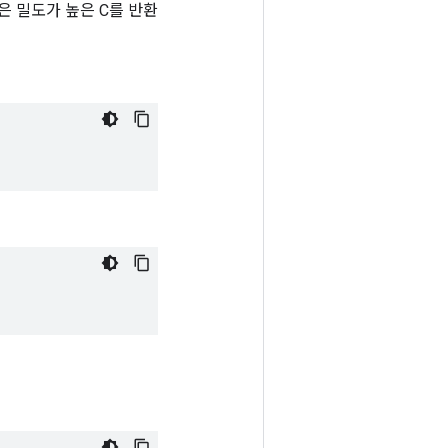
업은 밀도가 높은 C를 반환