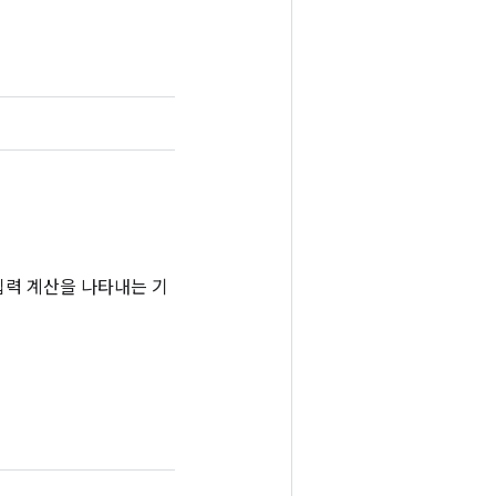
는 입력 계산을 나타내는 기