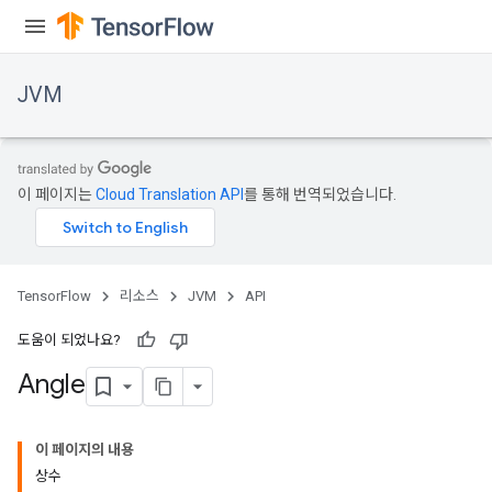
JVM
이 페이지는
Cloud Translation API
를 통해 번역되었습니다.
TensorFlow
리소스
JVM
API
도움이 되었나요?
Angle
이 페이지의 내용
상수