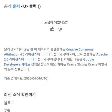
공개
출력
<U>
출력
()
도움이 되었나요?
달리 명시되지 않는 한 이 페이지의 콘텐츠에는
Creative Commons
Attribution 4.0 라이선스
에 따라 라이선스가 부여되며, 코드 샘플에는
Apache
2.0 라이선스
에 따라 라이선스가 부여됩니다. 자세한 내용은
Google
Developers 사이트 정책
을 참조하세요. 자바는 Oracle 및/또는 Oracle 계열사
의 등록 상표입니다.
최종 업데이트: 2026-04-01(UTC)
최신 소식 확인하기
블로그
포럼