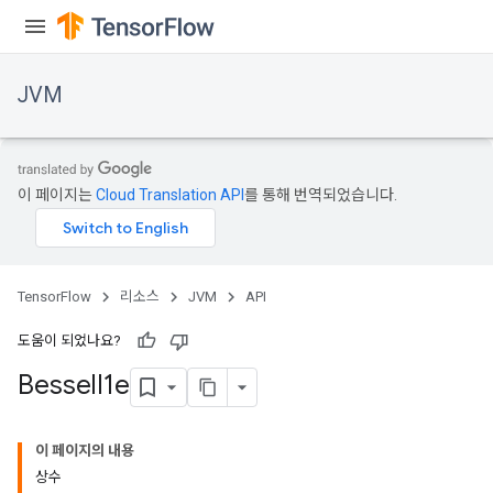
JVM
이 페이지는
Cloud Translation API
를 통해 번역되었습니다.
TensorFlow
리소스
JVM
API
도움이 되었나요?
Bessel
I1e
이 페이지의 내용
상수