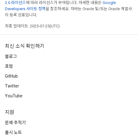
2.0 라이선스
에 따라 라이선스가 부여됩니다. 자세한 내용은
Google
Developers 사이트 정책
을 참조하세요. 자바는 Oracle 및/또는 Oracle 계열사
의 등록 상표입니다.
최종 업데이트: 2025-07-25(UTC)
최신 소식 확인하기
블로그
포럼
GitHub
Twitter
YouTube
지원
문제 추적기
출시 노트