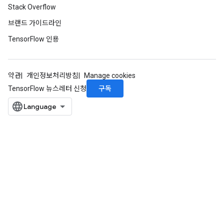
Stack Overflow
브랜드 가이드라인
TensorFlow 인용
약관
개인정보처리방침
Manage cookies
구독
TensorFlow 뉴스레터 신청