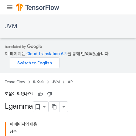
JVM
이 페이지는
Cloud Translation API
를 통해 번역되었습니다.
TensorFlow
리소스
JVM
API
도움이 되었나요?
Lgamma
이 페이지의 내용
상수