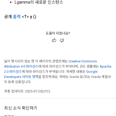
Lgamma의 새로운 인스턴스
공개
출력
<T>
y
()
도움이 되었나요?
달리 명시되지 않는 한 이 페이지의 콘텐츠에는
Creative Commons
Attribution 4.0 라이선스
에 따라 라이선스가 부여되며, 코드 샘플에는
Apache
2.0 라이선스
에 따라 라이선스가 부여됩니다. 자세한 내용은
Google
Developers 사이트 정책
을 참조하세요. 자바는 Oracle 및/또는 Oracle 계열사
의 등록 상표입니다.
최종 업데이트: 2025-07-25(UTC)
최신 소식 확인하기