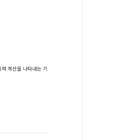
는 입력 계산을 나타내는 기