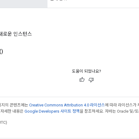
의 새로운 인스턴스
()
도움이 되었나요?
페이지의 콘텐츠에는
Creative Commons Attribution 4.0 라이선스
에 따라 라이선스가 
 자세한 내용은
Google Developers 사이트 정책
을 참조하세요. 자바는 Oracle 및/
UTC)