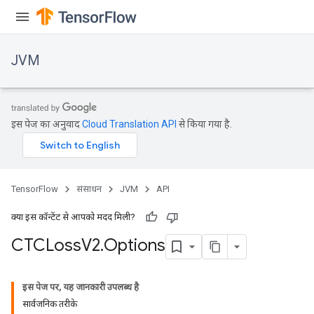
JVM
इस पेज का अनुवाद
Cloud Translation API
से किया गया है.
TensorFlow
संसाधन
JVM
API
क्या इस कॉन्टेंट से आपको मदद मिली?
CTCLoss
V2
.
Options
इस पेज पर, यह जानकारी उपलब्ध है
सार्वजनिक तरीके