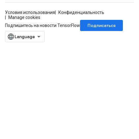
Условия использования
Конфиденциальность
Manage cookies
Подписаться
Подпишитесь на новости TensorFlow