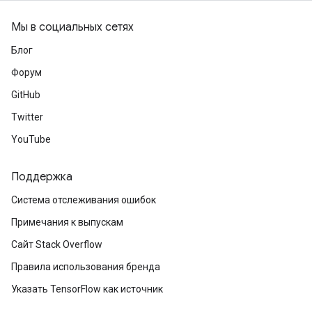
Мы в социальных сетях
Блог
Форум
GitHub
Twitter
YouTube
Поддержка
Система отслеживания ошибок
Примечания к выпускам
Сайт Stack Overflow
Правила использования бренда
Указать TensorFlow как источник