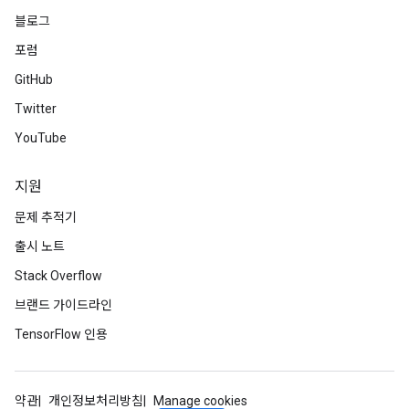
블로그
포럼
GitHub
Twitter
YouTube
지원
문제 추적기
출시 노트
Stack Overflow
브랜드 가이드라인
TensorFlow 인용
약관
개인정보처리방침
Manage cookies