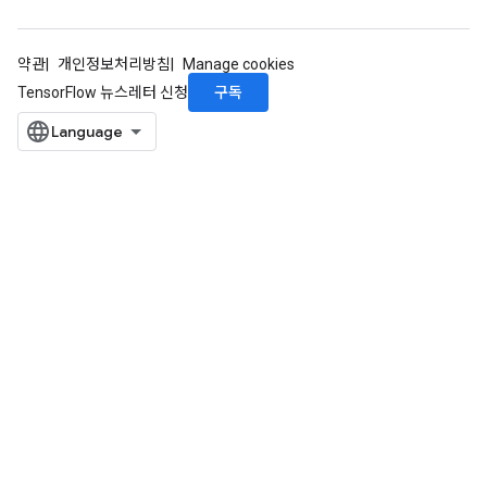
약관
개인정보처리방침
Manage cookies
구독
TensorFlow 뉴스레터 신청