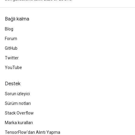
Bağlı kalma
Blog
Forum
GitHub
Twitter
YouTube
Destek
Sorun izleyici
Sürüm notları
Stack Overflow
Marka kuralları
TensorFlow'dan Alıntı Yapma