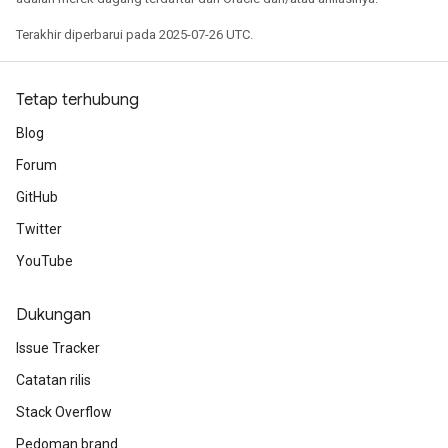
Terakhir diperbarui pada 2025-07-26 UTC.
Tetap terhubung
Blog
Forum
GitHub
Twitter
YouTube
Dukungan
Issue Tracker
Catatan rilis
Stack Overflow
Pedoman brand