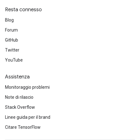
Resta connesso
Blog
Forum
GitHub
Twitter
YouTube
Assistenza
Monitoraggio problemi
Note di rilascio
Stack Overflow
Linee guida per il brand
Citare TensorFlow