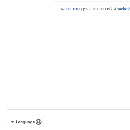
Apache 2
. לפרטים, ניתן לעיין ב
מדיניות האתר