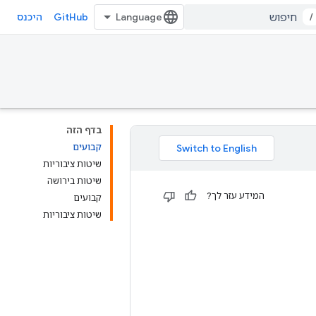
GitHub
/
היכנס
בדף הזה
קבועים
שיטות ציבוריות
שיטות בירושה
המידע עזר לך?
קבועים
שיטות ציבוריות