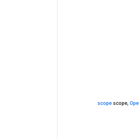
scope
scope
,
Ope