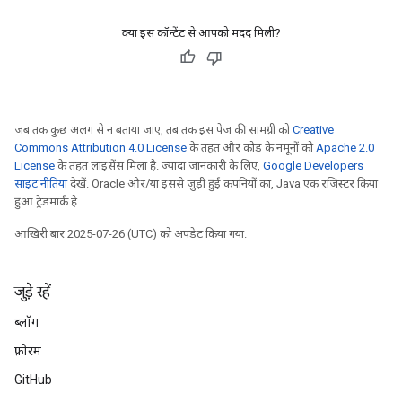
क्या इस कॉन्टेंट से आपको मदद मिली?
जब तक कुछ अलग से न बताया जाए, तब तक इस पेज की सामग्री को
Creative
Commons Attribution 4.0 License
के तहत और कोड के नमूनों को
Apache 2.0
License
के तहत लाइसेंस मिला है. ज़्यादा जानकारी के लिए,
Google Developers
साइट नीतियां
देखें. Oracle और/या इससे जुड़ी हुई कंपनियों का, Java एक रजिस्टर किया
हुआ ट्रेडमार्क है.
आखिरी बार 2025-07-26 (UTC) को अपडेट किया गया.
जुड़े रहें
ब्लॉग
फ़ोरम
GitHub