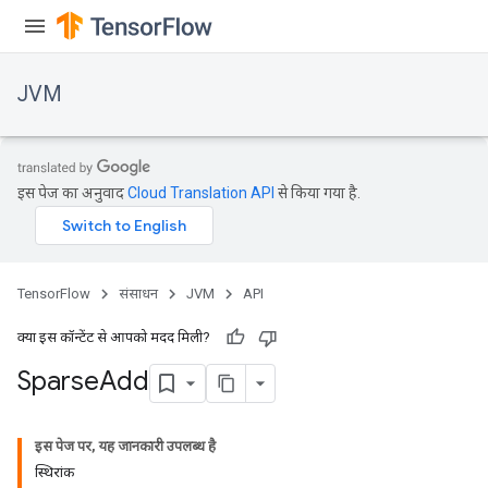
JVM
इस पेज का अनुवाद
Cloud Translation API
से किया गया है.
TensorFlow
संसाधन
JVM
API
क्या इस कॉन्टेंट से आपको मदद मिली?
Sparse
Add
ions
इस पेज पर, यह जानकारी उपलब्ध है
स्थिरांक