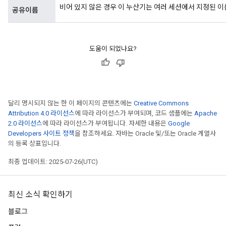
비어 있지 않은 경우 이 누산기는 여러 세션에서 지정된 
공유이름
도움이 되었나요?
달리 명시되지 않는 한 이 페이지의 콘텐츠에는
Creative Commons
Attribution 4.0 라이선스
에 따라 라이선스가 부여되며, 코드 샘플에는
Apache
2.0 라이선스
에 따라 라이선스가 부여됩니다. 자세한 내용은
Google
Developers 사이트 정책
을 참조하세요. 자바는 Oracle 및/또는 Oracle 계열사
의 등록 상표입니다.
최종 업데이트: 2025-07-26(UTC)
최신 소식 확인하기
블로그