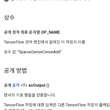
상수
공개 정적 최종 문자열
OP
_
NAME
TensorFlow 코어 엔진에서 알려진 이 작업의 이름
상수 값:
"SparseDenseCwiseAdd"
공개 방법
공개
출력
<T>
as
Output
()
텐서의 기호 핸들을 반환합니다.
TensorFlow 작업에 대한 입력은 다른 TensorFlow 작업의 