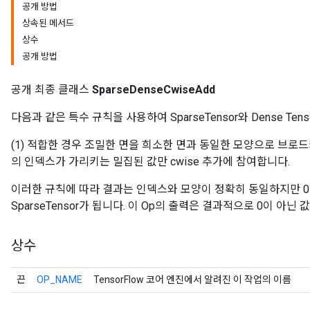
공개 방법
상속된 메서드
상수
공개 방법
공개 최종 클래스
SparseDenseCwiseAdd
다음과 같은 특수 규칙을 사용하여 SparseTensor와 Dense Ten
(1) 적합한 경우 조밀한 면을 희소한 면과 동일한 모양으로 브로드캐스팅
의 인덱스가 가리키는 밀집된 값만 cwise 추가에 참여합니다.
이러한 규칙에 따라 결과는 인덱스와 모양이 정확히 동일하지만 0
r
SparseTensor가 됩니다. 이 Op의 출력은 결과적으로 0이 아닌 
상수
끈
OP_NAME
TensorFlow 코어 엔진에서 알려진 이 작업의 이름