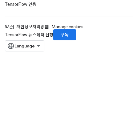
TensorFlow 인용
약관
개인정보처리방침
Manage cookies
구독
TensorFlow 뉴스레터 신청