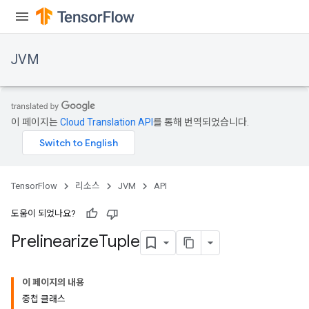
JVM
r
이 페이지는
Cloud Translation API
를 통해 번역되었습니다.
TensorFlow
리소스
JVM
API
도움이 되었나요?
Prelinearize
Tuple
이 페이지의 내용
중첩 클래스