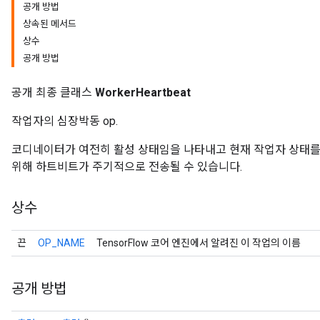
공개 방법
상속된 메서드
상수
공개 방법
공개 최종 클래스
WorkerHeartbeat
작업자의 심장박동 op.
코디네이터가 여전히 활성 상태임을 나타내고 현재 작업자 상태를
위해 하트비트가 주기적으로 전송될 수 있습니다.
상수
끈
OP_NAME
TensorFlow 코어 엔진에서 알려진 이 작업의 이름
공개 방법