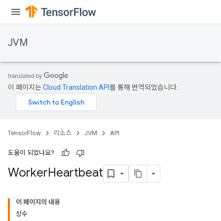
JVM
이 페이지는
Cloud Translation API
를 통해 번역되었습니다.
TensorFlow
리소스
JVM
API
도움이 되었나요?
Worker
Heartbeat
이 페이지의 내용
상수