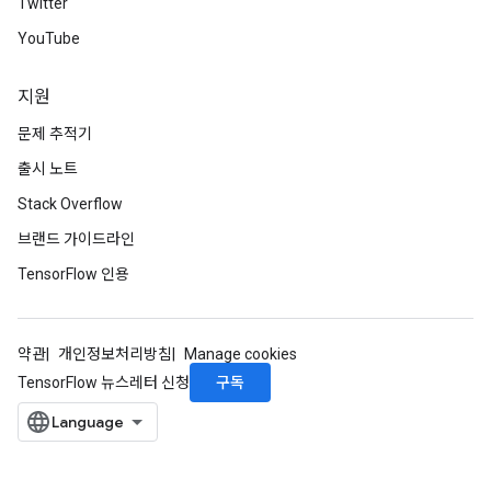
Twitter
YouTube
지원
문제 추적기
출시 노트
Stack Overflow
브랜드 가이드라인
TensorFlow 인용
약관
개인정보처리방침
Manage cookies
구독
TensorFlow 뉴스레터 신청