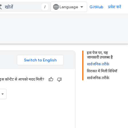
/
GitHub
प्रवेश करें
इस पेज पर, यह
जानकारी उपलब्ध है
सार्वजनिक तरीके
विरासत में मिली विधियाँ
सार्वजनिक तरीके
 इस कॉन्टेंट से आपको मदद मिली?