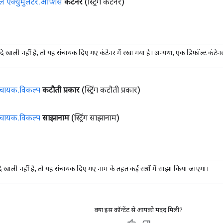
 एक्युमुलेटर
.
ऑप्शंस
कंटेनर
(स्ट्रिंग कंटेनर)
ि खाली नहीं है, तो यह संचायक दिए गए कंटेनर में रखा गया है। अन्यथा, एक डिफ़ॉल्ट कंटे
संचायक
.
विकल्प
कटौती प्रकार
(स्ट्रिंग कटौती प्रकार)
संचायक
.
विकल्प
साझानाम
(स्ट्रिंग साझानाम)
ि खाली नहीं है, तो यह संचायक दिए गए नाम के तहत कई सत्रों में साझा किया जाएगा।
क्या इस कॉन्टेंट से आपको मदद मिली?