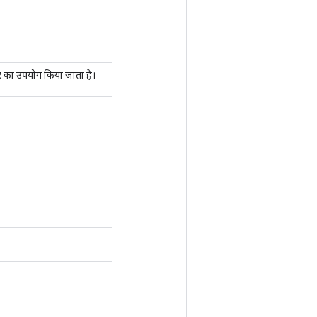
नर का उपयोग किया जाता है।