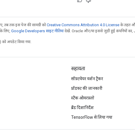
, तब तक इस पेज की सामग्री को
Creative Commons Attribution 4.0 License
के तहत और
 के लिए,
Google Developers साइट नीतियां
देखें. Oracle और/या इससे जुड़ी हुई कंपनियों का, 
 को अपडेट किया गया.
सहायता
सॉफ़्टवेयर वर्शन ट्रैकर
प्रॉडक्ट की जानकारी
स्टैक ओवरफ़्लो
ब्रैंड दिशानिर्देश
TensorFlow से लिया गया