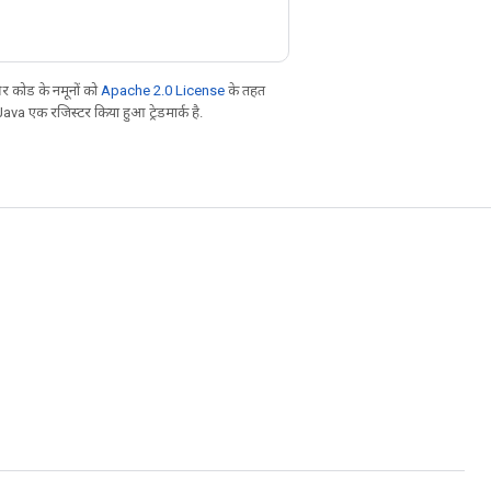
 कोड के नमूनों को
Apache 2.0 License
के तहत
Java एक रजिस्टर किया हुआ ट्रेडमार्क है.