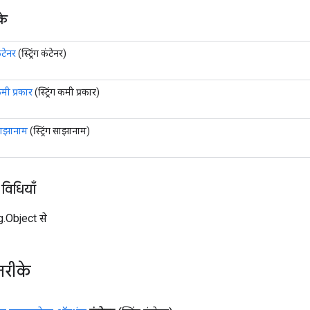
के
ंटेनर
(स्ट्रिंग कंटेनर)
मी प्रकार
(स्ट्रिंग कमी प्रकार)
ाझानाम
(स्ट्रिंग साझानाम)
 विधियाँ
ng.Object से
तरीके