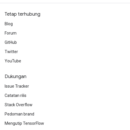
Tetap terhubung
Blog
Forum
GitHub
Twitter
YouTube
Dukungan
Issue Tracker
Catatan rilis
Stack Overflow
Pedoman brand
Mengutip TensorFlow