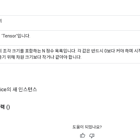
위
'Tensor'입니다.
 조각 크기를 포함하는 N 정수 목록입니다. 각 값은 반드시 0보다 커야 하며 시
하기 위해 차원 크기보다 작거나 같아야 합니다.
Slice의 새 인스턴스
출력
()
도움이 되었나요?