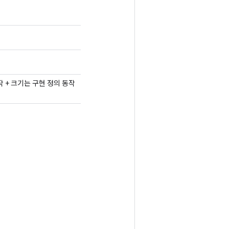
작 + 크기는 구현 정의 동작