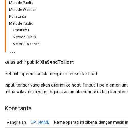
Metode Publik
Metode Warisan
Konstanta
Metode Publik
Konstanta
Metode Publik
Metode Warisan
kelas akhir publik
XlaSendToHost
Sebuah operasi untuk mengirim tensor ke host.
r
input: tensor yang akan dikirim ke host. Tinput: tipe elemen unt
untuk wilayah ini yang digunakan untuk mencocokkan transfer 
Konstanta
Rangkaian
OP_NAME
Nama operasi ini dikenal dengan mesin i