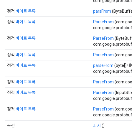
com.google.protobuf.
정적
바이트 목록
parsFrom
(ByteBuff
정적
바이트 목록
ParseFrom
(com.goo
com.google.protobuf.
정적
바이트 목록
ParseFrom
(ByteBuf
com.google.protobuf.
정적
바이트 목록
ParseFrom
(com.goo
정적
바이트 목록
parseFrom
(byte[] 
com.google.protobuf
정적
바이트 목록
ParseFrom
(com.goo
정적
바이트 목록
ParseFrom
(InputSt
com.google.protobuf.
정적
바이트 목록
ParseFrom
(com.goo
com.google.protobuf.
공전
파서
()