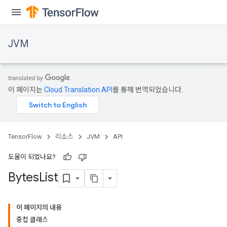
JVM
이 페이지는
Cloud Translation API
를 통해 번역되었습니다.
TensorFlow
리소스
JVM
API
도움이 되었나요?
Bytes
List
ions
이 페이지의 내용
중첩 클래스