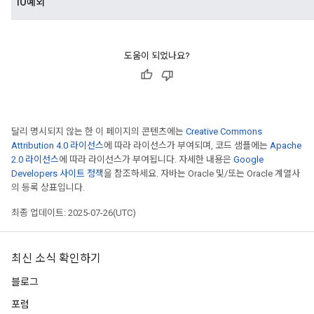
IO예외
도움이 되었나요?
달리 명시되지 않는 한 이 페이지의 콘텐츠에는
Creative Commons
Attribution 4.0 라이선스
에 따라 라이선스가 부여되며, 코드 샘플에는
Apache
2.0 라이선스
에 따라 라이선스가 부여됩니다. 자세한 내용은
Google
Developers 사이트 정책
을 참조하세요. 자바는 Oracle 및/또는 Oracle 계열사
의 등록 상표입니다.
최종 업데이트: 2025-07-26(UTC)
최신 소식 확인하기
블로그
포럼