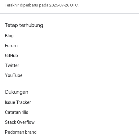
Terakhir diperbarui pada 2025-07-26 UTC.
Tetap terhubung
Blog
Forum
GitHub
Twitter
YouTube
Dukungan
Issue Tracker
Catatan rilis
Stack Overflow
Pedoman brand