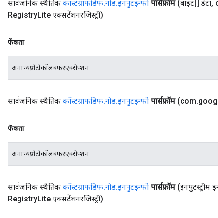
सार्वजनिक स्थैतिक
कॉस्टग्राफडिफ
.
नोड
.
इनपुटइन्फो
पार्सफ्रॉम
(बाइट[] डेटा
,
Registry
Lite एक्सटेंशनरजिस्ट्री)
फेंकता
अमान्यप्रोटोकॉलबफ़रएक्सेप्शन
सार्वजनिक स्थैतिक
कॉस्टग्राफडिफ
.
नोड
.
इनपुटइन्फो
पार्सफ्रॉम
(com
.
goog
फेंकता
अमान्यप्रोटोकॉलबफ़रएक्सेप्शन
सार्वजनिक स्थैतिक
कॉस्टग्राफडिफ
.
नोड
.
इनपुटइन्फो
पार्सफ्रॉम
(इनपुटस्ट्रीम इ
Registry
Lite एक्सटेंशनरजिस्ट्री)