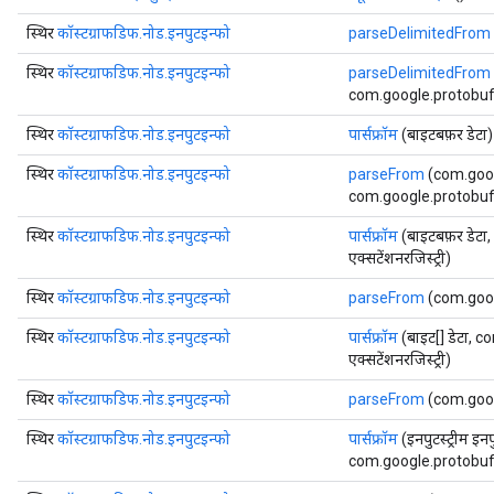
स्थिर
कॉस्टग्राफडिफ.नोड.इनपुटइन्फो
parseDelimitedFrom
स्थिर
कॉस्टग्राफडिफ.नोड.इनपुटइन्फो
parseDelimitedFrom
com.google.protobuf.E
स्थिर
कॉस्टग्राफडिफ.नोड.इनपुटइन्फो
पार्सफ्रॉम
(बाइटबफ़र डेटा)
स्थिर
कॉस्टग्राफडिफ.नोड.इनपुटइन्फो
parseFrom
(com.goog
com.google.protobuf.E
स्थिर
कॉस्टग्राफडिफ.नोड.इनपुटइन्फो
पार्सफ्रॉम
(बाइटबफ़र डेट
एक्सटेंशनरजिस्ट्री)
स्थिर
कॉस्टग्राफडिफ.नोड.इनपुटइन्फो
parseFrom
(com.goog
स्थिर
कॉस्टग्राफडिफ.नोड.इनपुटइन्फो
पार्सफ्रॉम
(बाइट[] डेटा,
एक्सटेंशनरजिस्ट्री)
स्थिर
कॉस्टग्राफडिफ.नोड.इनपुटइन्फो
parseFrom
(com.goog
स्थिर
कॉस्टग्राफडिफ.नोड.इनपुटइन्फो
पार्सफ्रॉम
(इनपुटस्ट्रीम इनप
com.google.protobuf.E