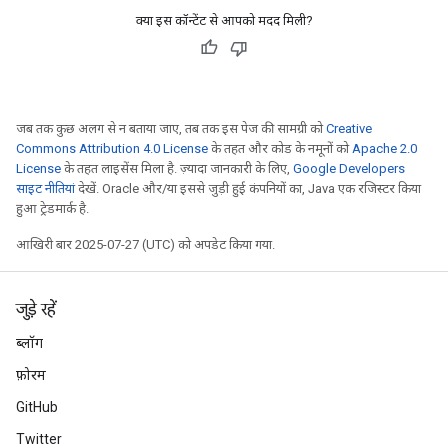
क्या इस कॉन्टेंट से आपको मदद मिली?
जब तक कुछ अलग से न बताया जाए, तब तक इस पेज की सामग्री को
Creative
Commons Attribution 4.0 License
के तहत और कोड के नमूनों को
Apache 2.0
License
के तहत लाइसेंस मिला है. ज़्यादा जानकारी के लिए,
Google Developers
साइट नीतियां
देखें. Oracle और/या इससे जुड़ी हुई कंपनियों का, Java एक रजिस्टर किया
हुआ ट्रेडमार्क है.
आखिरी बार 2025-07-27 (UTC) को अपडेट किया गया.
जुड़े रहें
ब्लॉग
फ़ोरम
GitHub
Twitter