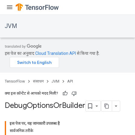
JVM
इस पेज का अनुवाद
Cloud Translation API
से किया गया है.
TensorFlow
संसाधन
JVM
API
क्या इस कॉन्टेंट से आपको मदद मिली?
Debug
Options
Or
Builder
इस पेज पर, यह जानकारी उपलब्ध है
सार्वजनिक तरीके