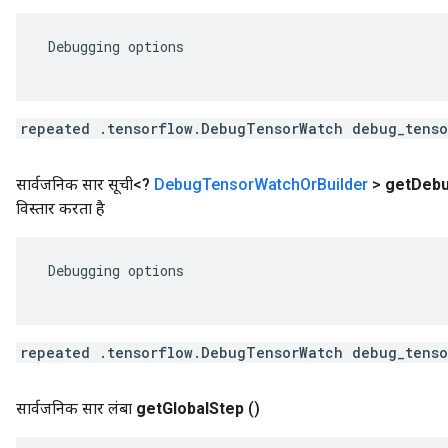
 Debugging options

repeated .tensorflow.DebugTensorWatch debug_tenso
सार्वजनिक सार सूची<?
Debug
Tensor
Watch
Or
Builder
>
get
Deb
विस्तार करता है
 Debugging options

repeated .tensorflow.DebugTensorWatch debug_tenso
सार्वजनिक सार लंबा
get
Global
Step
()