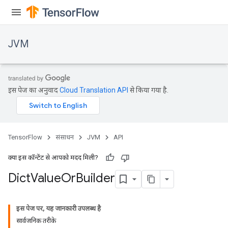
JVM
इस पेज का अनुवाद
Cloud Translation API
से किया गया है.
TensorFlow
संसाधन
JVM
API
क्या इस कॉन्टेंट से आपको मदद मिली?
Dict
Value
Or
Builder
इस पेज पर, यह जानकारी उपलब्ध है
सार्वजनिक तरीके