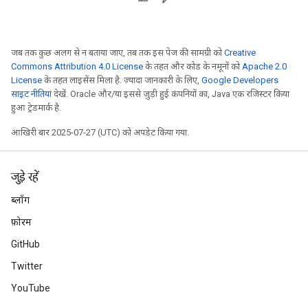
जब तक कुछ अलग से न बताया जाए, तब तक इस पेज की सामग्री को
Creative
Commons Attribution 4.0 License
के तहत और कोड के नमूनों को
Apache 2.0
License
के तहत लाइसेंस मिला है. ज़्यादा जानकारी के लिए,
Google Developers
साइट नीतियां
देखें. Oracle और/या इससे जुड़ी हुई कंपनियों का, Java एक रजिस्टर किया
हुआ ट्रेडमार्क है.
आखिरी बार 2025-07-27 (UTC) को अपडेट किया गया.
जुड़े रहें
ब्लॉग
फ़ोरम
GitHub
Twitter
YouTube