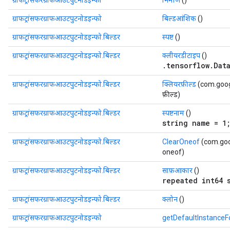
ग्राफट्रांसफरग्राफआउटपुटनोडइन्फो
निर्माण
()
ग्राफट्रांसफरग्राफआउटपुटनोडइन्फो
बिल्डआंशिक
()
ग्राफट्रांसफरग्राफआउटपुटनोडइन्फो.बिल्डर
स्पष्ट
()
ग्राफट्रांसफरग्राफआउटपुटनोडइन्फो.बिल्डर
क्लीयरडीटाइप
()
.tensorflow.Dat
ग्राफट्रांसफरग्राफआउटपुटनोडइन्फो.बिल्डर
क्लियरफ़ील्ड
(com.googl
फ़ील्ड)
ग्राफट्रांसफरग्राफआउटपुटनोडइन्फो.बिल्डर
स्पष्टनाम
()
string name = 1
ग्राफट्रांसफरग्राफआउटपुटनोडइन्फो.बिल्डर
ClearOneof
(com.goo
oneof)
ग्राफट्रांसफरग्राफआउटपुटनोडइन्फो.बिल्डर
साफ़आकार
()
repeated int64 
ग्राफट्रांसफरग्राफआउटपुटनोडइन्फो.बिल्डर
क्लोन
()
ग्राफट्रांसफरग्राफआउटपुटनोडइन्फो
getDefaultInstance