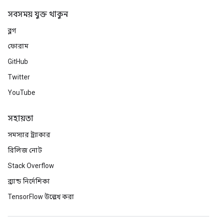
সবসময় যুক্ত থাকুন
ব্লগ
ফোরাম
GitHub
Twitter
YouTube
সহায়তা
সমস্যার ট্র্যাকার
রিলিজ নোট
Stack Overflow
ব্র্যান্ড নির্দেশিকা
TensorFlow উল্লেখ করা