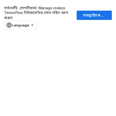
শর্তাবলী
গোপনীয়তা
Manage cookies
TensorFlow নিউজলেটার পেতে সাইন-আপ
সাবস্ক্রাইব করুন
করুন