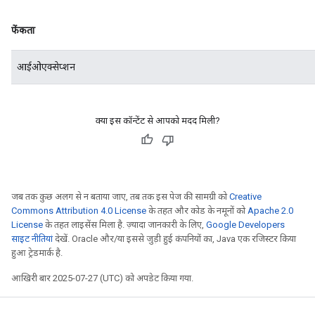
फेंकता
आईओएक्सेप्शन
क्या इस कॉन्टेंट से आपको मदद मिली?
जब तक कुछ अलग से न बताया जाए, तब तक इस पेज की सामग्री को
Creative
Commons Attribution 4.0 License
के तहत और कोड के नमूनों को
Apache 2.0
License
के तहत लाइसेंस मिला है. ज़्यादा जानकारी के लिए,
Google Developers
साइट नीतियां
देखें. Oracle और/या इससे जुड़ी हुई कंपनियों का, Java एक रजिस्टर किया
हुआ ट्रेडमार्क है.
आखिरी बार 2025-07-27 (UTC) को अपडेट किया गया.