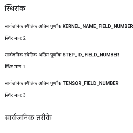
स्थिरांक
सार्वजनिक स्थैतिक अंतिम पूर्णांक
KERNEL
_
NAME
_
FIELD
_
NUMBER
स्थिर मान:
2
सार्वजनिक स्थैतिक अंतिम पूर्णांक
STEP
_
ID
_
FIELD
_
NUMBER
स्थिर मान:
1
सार्वजनिक स्थैतिक अंतिम पूर्णांक
TENSOR
_
FIELD
_
NUMBER
स्थिर मान:
3
सार्वजनिक तरीके