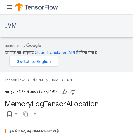
JVM
इस पेज का अनुवाद
Cloud Translation API
से किया गया है.
TensorFlow
संसाधन
JVM
API
क्या इस कॉन्टेंट से आपको मदद मिली?
r
Memory
Log
Tensor
Allocation
इस पेज पर, यह जानकारी उपलब्ध है