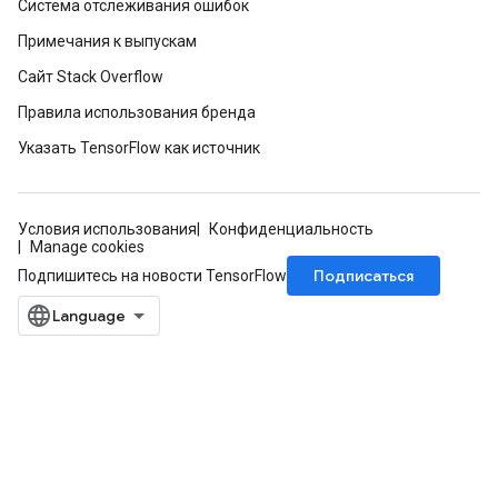
Система отслеживания ошибок
Примечания к выпускам
Сайт Stack Overflow
Правила использования бренда
Указать TensorFlow как источник
Условия использования
Конфиденциальность
Manage cookies
Подписаться
Подпишитесь на новости TensorFlow