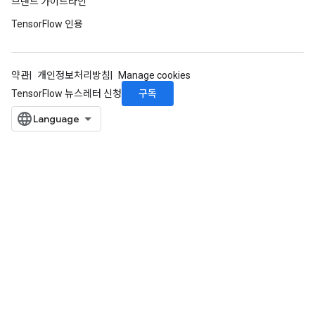
브랜드 가이드라인
TensorFlow 인용
약관
개인정보처리방침
Manage cookies
구독
TensorFlow 뉴스레터 신청