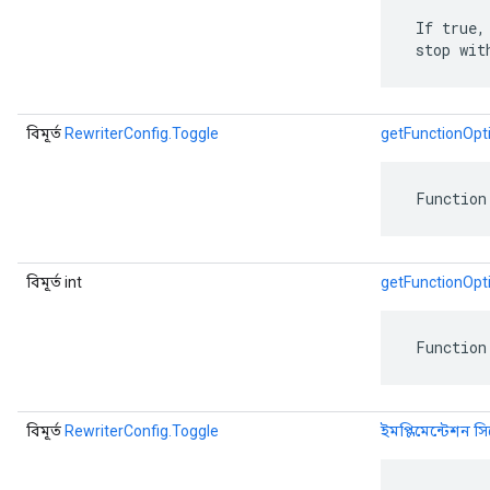
 If true,
 stop wit
বিমূর্ত
RewriterConfig.Toggle
getFunctionOpt
 Function
বিমূর্ত int
getFunctionOpt
 Function
বিমূর্ত
RewriterConfig.Toggle
ইমপ্লিমেন্টেশন সি