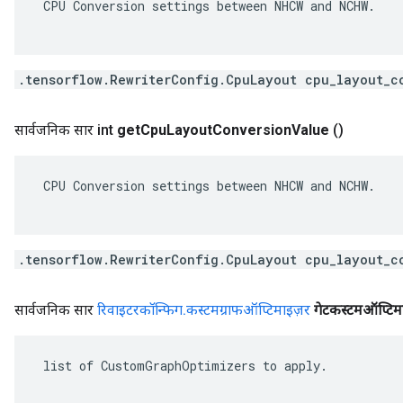
 CPU Conversion settings between NHCW and NCHW.

.tensorflow.RewriterConfig.CpuLayout cpu_layout_c
सार्वजनिक सार int
get
Cpu
Layout
Conversion
Value
()
 CPU Conversion settings between NHCW and NCHW.

.tensorflow.RewriterConfig.CpuLayout cpu_layout_c
सार्वजनिक सार
रिवाइटरकॉन्फिग
.
कस्टमग्राफऑप्टिमाइज़र
गेटकस्टमऑप्टिम
 list of CustomGraphOptimizers to apply.
