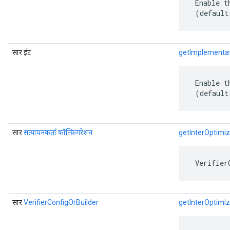
 Enable t
 (default
सार इंट
getImplementat
 Enable t
 (default
सार
सत्यापनकर्ता कॉन्फ़िगरेशन
getInterOptimiz
 Verifier
सार
VerifierConfigOrBuilder
getInterOptimiz