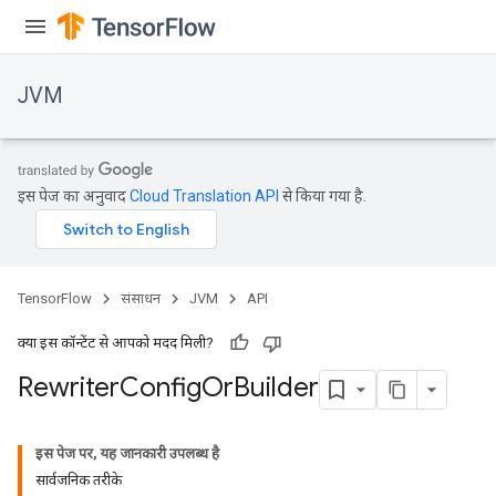
JVM
इस पेज का अनुवाद
Cloud Translation API
से किया गया है.
TensorFlow
संसाधन
JVM
API
क्या इस कॉन्टेंट से आपको मदद मिली?
Rewriter
Config
Or
Builder
ions
इस पेज पर, यह जानकारी उपलब्ध है
सार्वजनिक तरीके