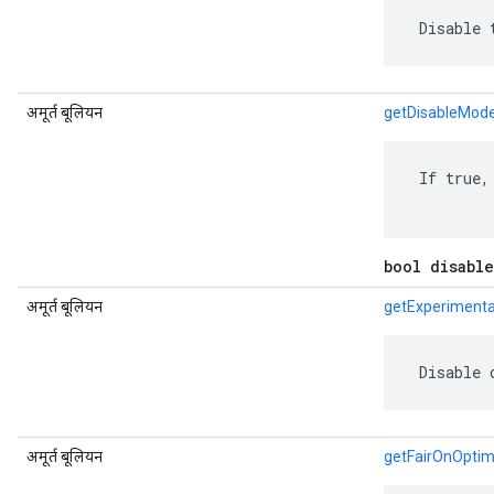
 Disable 
अमूर्त बूलियन
getDisableMode
 If true,
bool disabl
अमूर्त बूलियन
getExperiment
 Disable 
अमूर्त बूलियन
getFairOnOptim