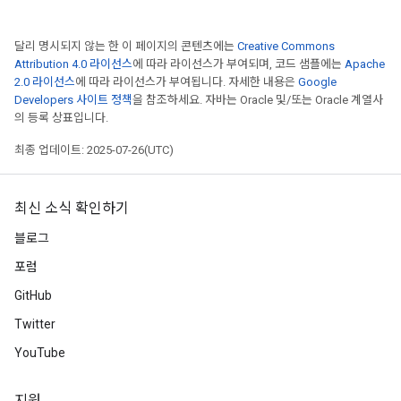
달리 명시되지 않는 한 이 페이지의 콘텐츠에는
Creative Commons
Attribution 4.0 라이선스
에 따라 라이선스가 부여되며, 코드 샘플에는
Apache
2.0 라이선스
에 따라 라이선스가 부여됩니다. 자세한 내용은
Google
Developers 사이트 정책
을 참조하세요. 자바는 Oracle 및/또는 Oracle 계열사
의 등록 상표입니다.
최종 업데이트: 2025-07-26(UTC)
최신 소식 확인하기
블로그
포럼
GitHub
Twitter
YouTube