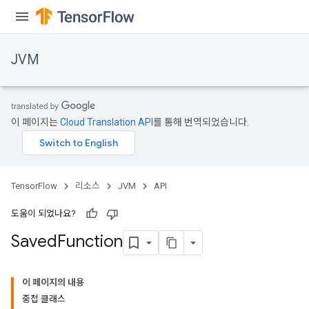
JVM
이 페이지는
Cloud Translation API
를 통해 번역되었습니다.
TensorFlow
리소스
JVM
API
도움이 되었나요?
Saved
Function
이 페이지의 내용
중첩 클래스