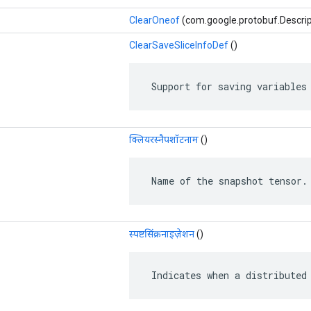
ClearOneof
(com.google.protobuf.Descrip
ClearSaveSliceInfoDef
()
 Support for saving variables
क्लियरस्नैपशॉटनाम
()
 Name of the snapshot tensor.
स्पष्टसिंक्रनाइज़ेशन
()
 Indicates when a distributed