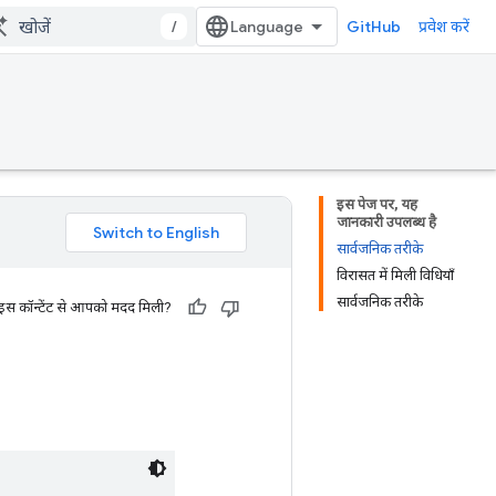
/
GitHub
प्रवेश करें
इस पेज पर, यह
जानकारी उपलब्ध है
सार्वजनिक तरीके
विरासत में मिली विधियाँ
सार्वजनिक तरीके
 इस कॉन्टेंट से आपको मदद मिली?