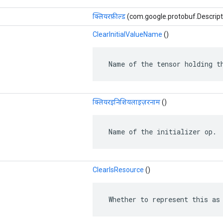
क्लियरफ़ील्ड
(com.google.protobuf.Descriptor
ClearInitialValueName
()
 Name of the tensor holding t
क्लियरइनिशियलाइज़रनाम
()
 Name of the initializer op.
ClearIsResource
()
 Whether to represent this as