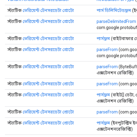
স্ট্যাটিক
ভেরিয়েন্ট টেনসরডেটা প্রোটো
পার্স ডিলিমিটেডফ্রম
(ইন
স্ট্যাটিক
ভেরিয়েন্ট টেনসরডেটা প্রোটো
parseDelimitedFrom
com.google.protobuf.
স্ট্যাটিক
ভেরিয়েন্ট টেনসরডেটা প্রোটো
পার্সফ্রম
(বাইটবাফার ড
স্ট্যাটিক
ভেরিয়েন্ট টেনসরডেটা প্রোটো
parseFrom
(com.goog
com.google.protobuf.
স্ট্যাটিক
ভেরিয়েন্ট টেনসরডেটা প্রোটো
parseFrom
(ByteBuff
এক্সটেনশন রেজিস্ট্রি)
স্ট্যাটিক
ভেরিয়েন্ট টেনসরডেটা প্রোটো
parseFrom
(com.goo
স্ট্যাটিক
ভেরিয়েন্ট টেনসরডেটা প্রোটো
পার্সফ্রম
(বাইট[] ডেটা,
এক্সটেনশন রেজিস্ট্রি)
স্ট্যাটিক
ভেরিয়েন্ট টেনসরডেটা প্রোটো
parseFrom
(com.goog
স্ট্যাটিক
ভেরিয়েন্ট টেনসরডেটা প্রোটো
পার্সফ্রম
(ইনপুটস্ট্রিম 
এক্সটেনশনরেজিস্ট্রি)