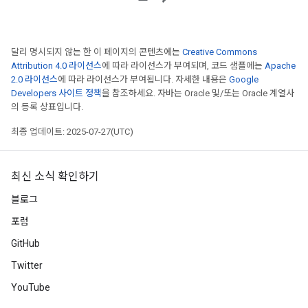
달리 명시되지 않는 한 이 페이지의 콘텐츠에는
Creative Commons
Attribution 4.0 라이선스
에 따라 라이선스가 부여되며, 코드 샘플에는
Apache
2.0 라이선스
에 따라 라이선스가 부여됩니다. 자세한 내용은
Google
Developers 사이트 정책
을 참조하세요. 자바는 Oracle 및/또는 Oracle 계열사
의 등록 상표입니다.
최종 업데이트: 2025-07-27(UTC)
최신 소식 확인하기
블로그
포럼
GitHub
Twitter
YouTube