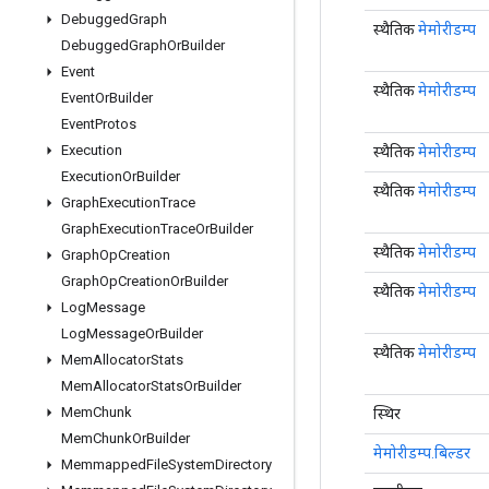
Debugged
Graph
स्थैतिक
मेमोरीडम्प
Debugged
Graph
Or
Builder
Event
स्थैतिक
मेमोरीडम्प
Event
Or
Builder
Event
Protos
Execution
स्थैतिक
मेमोरीडम्प
Execution
Or
Builder
स्थैतिक
मेमोरीडम्प
Graph
Execution
Trace
Graph
Execution
Trace
Or
Builder
स्थैतिक
मेमोरीडम्प
Graph
Op
Creation
Graph
Op
Creation
Or
Builder
स्थैतिक
मेमोरीडम्प
Log
Message
Log
Message
Or
Builder
स्थैतिक
मेमोरीडम्प
Mem
Allocator
Stats
Mem
Allocator
Stats
Or
Builder
Mem
Chunk
स्थिर
Mem
Chunk
Or
Builder
मेमोरीडम्प.बिल्डर
Memmapped
File
System
Directory