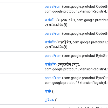
parseFrom
(com.google.protobuf.CodedIn
com.google.protobuf.ExtensionRegistryLite ए
पार्सफ्रॉम
(बाइटबफ़र डेटा, com.google.protobu
एक्सटेंशनरजिस्ट्री)
parseFrom
(com.google.protobuf.CodedIn
पार्सफ्रॉम
(बाइट[] डेटा, com.google.protobuf.
एक्सटेंशनरजिस्ट्री)
parseFrom
(com.google.protobuf.ByteStrin
पार्सफ्रॉम
(इनपुटस्ट्रीम इनपुट,
com.google.protobuf.ExtensionRegistryLite ए
parseFrom
(com.google.protobuf.ByteStrin
com.google.protobuf.ExtensionRegistryLite ए
पार्सर
()
टूबिल्डर
()