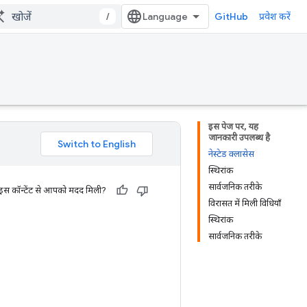
/
GitHub
प्रवेश करें
इस पेज पर, यह
जानकारी उपलब्ध है
नेस्टेड क्लासेस
स्थिरांक
सार्वजनिक तरीके
 इस कॉन्टेंट से आपको मदद मिली?
विरासत में मिली विधियाँ
स्थिरांक
सार्वजनिक तरीके