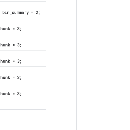
 bin_summary = 2;
hunk = 3;
hunk = 3;
hunk = 3;
hunk = 3;
hunk = 3;