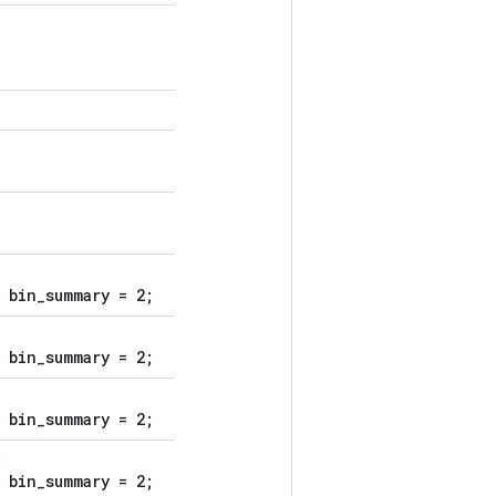
 bin_summary = 2;
 bin_summary = 2;
 bin_summary = 2;
)
 bin_summary = 2;