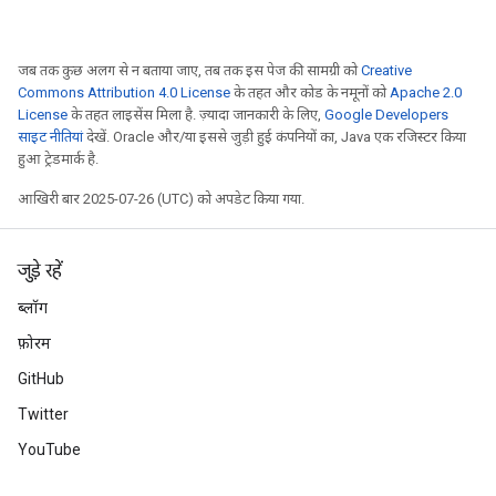
जब तक कुछ अलग से न बताया जाए, तब तक इस पेज की सामग्री को
Creative
Commons Attribution 4.0 License
के तहत और कोड के नमूनों को
Apache 2.0
License
के तहत लाइसेंस मिला है. ज़्यादा जानकारी के लिए,
Google Developers
साइट नीतियां
देखें. Oracle और/या इससे जुड़ी हुई कंपनियों का, Java एक रजिस्टर किया
हुआ ट्रेडमार्क है.
आखिरी बार 2025-07-26 (UTC) को अपडेट किया गया.
जुड़े रहें
ब्लॉग
फ़ोरम
GitHub
Twitter
YouTube