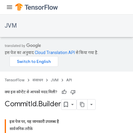
JVM
इस पेज का अनुवाद
Cloud Translation API
से किया गया है.
TensorFlow
संसाधन
JVM
API
क्या इस कॉन्टेंट से आपको मदद मिली?
Commit
Id
.
Builder
ions
इस पेज पर, यह जानकारी उपलब्ध है
सार्वजनिक तरीके