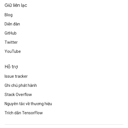
Giữ liên lạc
Blog
Diễn đàn
GitHub
Twitter
YouTube
Hỗ trợ
Issue tracker
Ghi chú phát hành
Stack Overflow
Nguyên tắc về thương hiệu
Trích dẫn TensorFlow