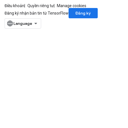
Điều khoản
Quyền riêng tư
Manage cookies
Đăng ký
Đăng ký nhận bản tin từ TensorFlow